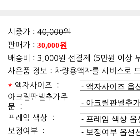
시중가 :
40,000원
30,000원
판매가 :
배송비 :
3,000원 선결제 (5만원 이상
사은품 정보 :
차량용액자를 서비스로 
*
액자사이즈 :
문 :
프레임 색상 :
보정여부 :