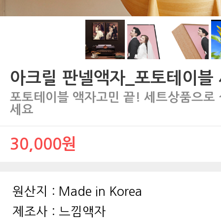
아크릴 판넬액자_포토테이블
세요
30,000원
원산지 :
Made in Korea
제조사 :
느낌액자