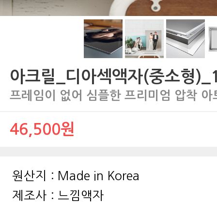
아크릴_디아섹액자(중소형)_1
프레임이 없어 심플한 프리미엄 압착 
46,500원
원산지 :
Made in Korea
제조사 :
느낌액자