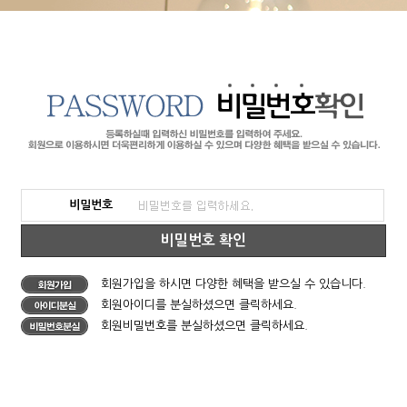
비밀번호
비밀번호 확인
회원가입을 하시면 다양한 혜택을 받으실 수 있습니다.
회원아이디를 분실하셨으면 클릭하세요.
회원비밀번호를 분실하셨으면 클릭하세요.