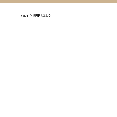
HOME
> 비밀번호확인