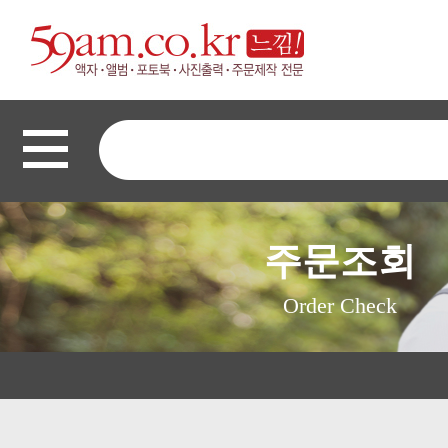
주문조회
Order Check