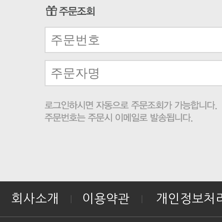
회사소개
이용약관
개인정보처