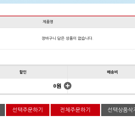
제품명
장바구니 담은 상품이 없습니다.
할인
배송비
0원
선택주문하기
전체주문하기
선택상품삭