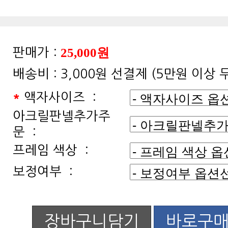
25,000원
판매가 :
배송비 :
3,000원 선결제 (5만원 이상
*
액자사이즈 :
문 :
프레임 색상 :
보정여부 :
장바구니담기
바로구