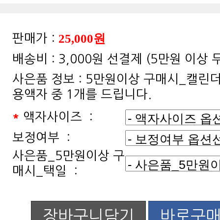
25,000원
판매가 :
배송비 :
3,000원 선결제 (5만원 이상
사은품 정보 :
용액자 중 1개를 드립니다.
*
액자사이즈 :
보정여부 :
매시_택일 :
장바구니담기
바로구