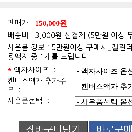
150,000원
판매가 :
배송비 :
3,000원 선결제 (5만원 이상
사은품 정보 :
용액자 중 1개를 드립니다.
*
액자사이즈 :
문 :
사은품선택 :
장바구니담기
바로구