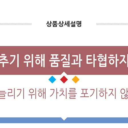
상품상세설명