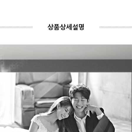
상품상세설명