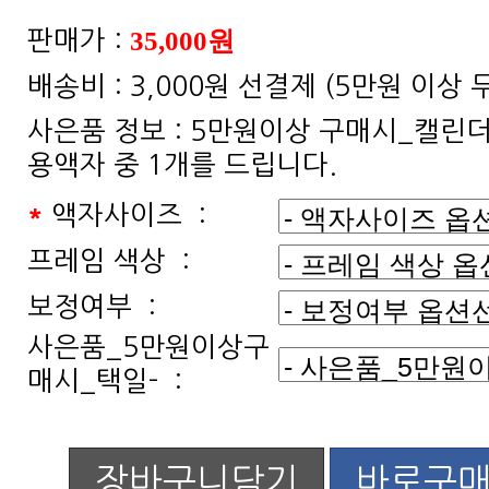
35,000원
판매가 :
배송비 :
3,000원 선결제 (5만원 이상
사은품 정보 :
용액자 중 1개를 드립니다.
*
액자사이즈 :
프레임 색상 :
보정여부 :
매시_택일- :
장바구니담기
바로구