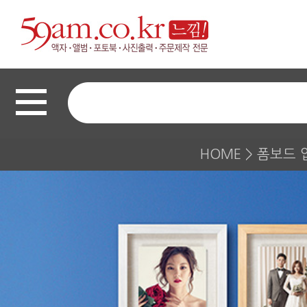
HOME
>
폼보드 