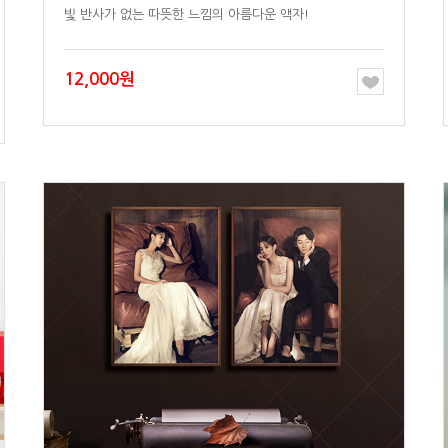
빛 반사가 없는 따뜻한 느낌의 아름다운 액자!
12,000원