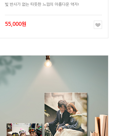
빛 반사가 없는 따뜻한 느낌의 아름다운 액자!
55,000원