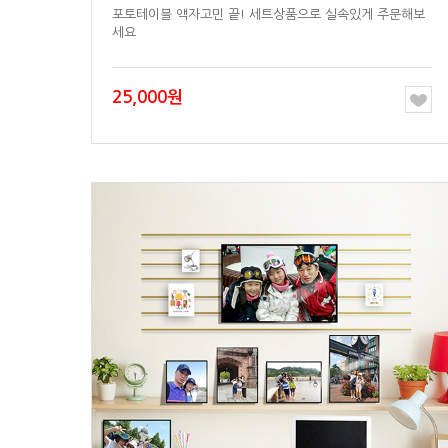
세요
25,000원