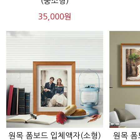
(중소형)
35,000원